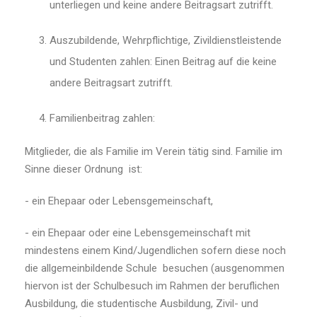
unterliegen und keine andere Beitragsart zutrifft.
Auszubildende, Wehrpflichtige, Zivildienstleistende
und Studenten zahlen: Einen Beitrag auf die keine
andere Beitragsart zutrifft.
Familienbeitrag zahlen:
Mitglieder, die als Familie im Verein tätig sind. Familie im
Sinne dieser Ordnung ist:
- ein Ehepaar oder Lebensgemeinschaft,
- ein Ehepaar oder eine Lebensgemeinschaft mit
mindestens einem Kind/Jugendlichen sofern diese noch
die allgemeinbildende Schule besuchen (ausgenommen
hiervon ist der Schulbesuch im Rahmen der beruflichen
Ausbildung, die studentische Ausbildung, Zivil- und