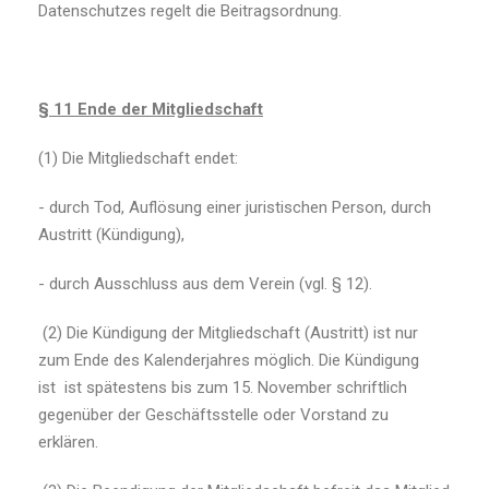
Datenschutzes regelt die Beitragsordnung.
§ 11 Ende der Mitgliedschaft
(1) Die Mitgliedschaft endet:
- durch Tod, Auflösung einer juristischen Person, durch
Austritt (Kündigung),
- durch Ausschluss aus dem Verein (vgl. § 12).
(2) Die Kündigung der Mitgliedschaft (Austritt) ist nur
zum Ende des Kalenderjahres möglich. Die Kündigung
ist ist spätestens bis zum 15. November schriftlich
gegenüber der Geschäftsstelle oder Vorstand zu
erklären.