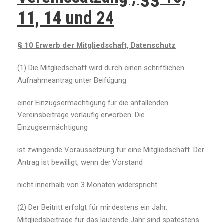
11, 14 und 24
§ 10 Erwerb der Mitgliedschaft, Datenschutz
(1) Die Mitgliedschaft wird durch einen schriftlichen
Aufnahmeantrag unter Beifügung
einer Einzugsermächtigung für die anfallenden
Vereinsbeiträge vorläufig erworben. Die
Einzugsermächtigung
ist zwingende Voraussetzung für eine Mitgliedschaft. Der
Antrag ist bewilligt, wenn der Vorstand
nicht innerhalb von 3 Monaten widerspricht.
(2) Der Beitritt erfolgt für mindestens ein Jahr.
Mitgliedsbeiträge für das laufende Jahr sind spätestens