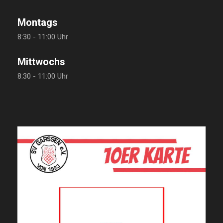
Montags
8:30 - 11:00 Uhr
Mittwochs
8:30 - 11:00 Uhr