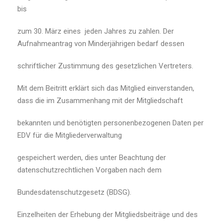
bis
zum 30. März eines jeden Jahres zu zahlen. Der
Aufnahmeantrag von Minderjährigen bedarf dessen
schriftlicher Zustimmung des gesetzlichen Vertreters.
Mit dem Beitritt erklärt sich das Mitglied einverstanden,
dass die im Zusammenhang mit der Mitgliedschaft
bekannten und benötigten personenbezogenen Daten per
EDV für die Mitgliederverwaltung
gespeichert werden, dies unter Beachtung der
datenschutzrechtlichen Vorgaben nach dem
Bundesdatenschutzgesetz (BDSG).
Einzelheiten der Erhebung der Mitgliedsbeiträge und des