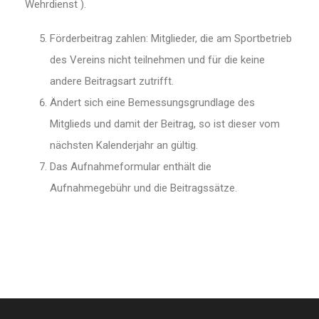
Wehrdienst ).
Förderbeitrag zahlen: Mitglieder, die am Sportbetrieb
des Vereins nicht teilnehmen und für die keine
andere Beitragsart zutrifft.
Ändert sich eine Bemessungsgrundlage des
Mitglieds und damit der Beitrag, so ist dieser vom
nächsten Kalenderjahr an gültig.
Das Aufnahmeformular enthält die
Aufnahmegebühr und die Beitragssätze.