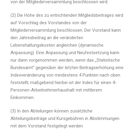
von der Mitgliederversammlung beschlossen wird.
(2) Die Höhe des zu entrichtenden Mitgliedsbeitrages wird
auf Vorschlag des Vorstandes von der
Mitgliederversammlung beschlossen. Der Vorstand kann
den Jahresbeitrag an die veränderten
Lebenshaltungskosten angleichen (dynamische
Anpassung). Eine Anpassung und Neufestsetzung kann
nur dann vorgenommen werden, wenn das „Statistische
Bundesamt“ gegenüber der letzten Beitragserhöhung eine
Indexveränderung von mindestens 4 Punkten nach oben
feststellt; maßgebend hierbei ist der Index für einen 4-
Personen-Arbeitnehmerhaushalt mit mittlerem
Einkommen.
(3) In den Abteilungen können zusätzliche
Abteilungsbeiträge und Kursgebühren in Abstimmungen
mit dem Vorstand festgelegt werden.