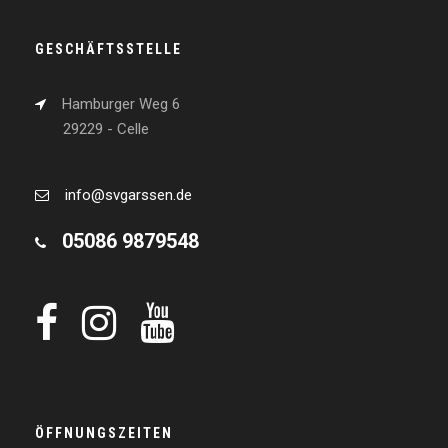
GESCHÄFTSSTELLE
Hamburger Weg 6
29229 - Celle
info@svgarssen.de
05086 9879548
ÖFFNUNGSZEITEN