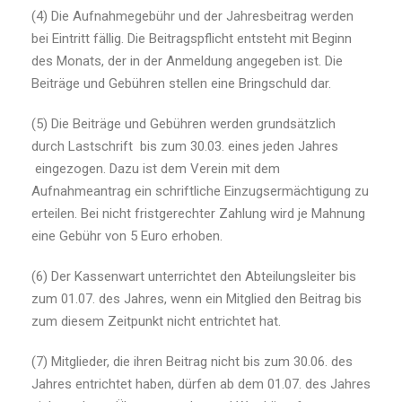
(4) Die Aufnahmegebühr und der Jahresbeitrag werden
bei Eintritt fällig. Die Beitragspflicht entsteht mit Beginn
des Monats, der in der Anmeldung angegeben ist. Die
Beiträge und Gebühren stellen eine Bringschuld dar.
(5) Die Beiträge und Gebühren werden grundsätzlich
durch Lastschrift bis zum 30.03. eines jeden Jahres
eingezogen. Dazu ist dem Verein mit dem
Aufnahmeantrag ein schriftliche Einzugsermächtigung zu
erteilen. Bei nicht fristgerechter Zahlung wird je Mahnung
eine Gebühr von 5 Euro erhoben.
(6) Der Kassenwart unterrichtet den Abteilungsleiter bis
zum 01.07. des Jahres, wenn ein Mitglied den Beitrag bis
zum diesem Zeitpunkt nicht entrichtet hat.
(7) Mitglieder, die ihren Beitrag nicht bis zum 30.06. des
Jahres entrichtet haben, dürfen ab dem 01.07. des Jahres