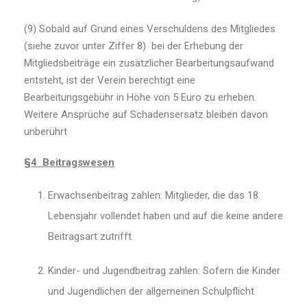
(9) Sobald auf Grund eines Verschuldens des Mitgliedes
(siehe zuvor unter Ziffer 8) bei der Erhebung der
Mitgliedsbeiträge ein zusätzlicher Bearbeitungsaufwand
entsteht, ist der Verein berechtigt eine
Bearbeitungsgebühr in Höhe von 5 Euro zu erheben.
Weitere Ansprüche auf Schadensersatz bleiben davon
unberührt
§4 Beitragswesen
Erwachsenbeitrag zahlen: Mitglieder, die das 18.
Lebensjahr vollendet haben und auf die keine andere
Beitragsart zutrifft.
Kinder- und Jugendbeitrag zahlen: Sofern die Kinder
und Jugendlichen der allgemeinen Schulpflicht