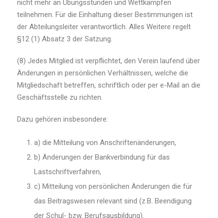
nicht mehr an Übungsstunden und Wettkämpfen
teilnehmen. Für die Einhaltung dieser Bestimmungen ist
der Abteilungsleiter verantwortlich. Alles Weitere regelt
§12 (1) Absatz 3 der Satzung.
(8) Jedes Mitglied ist verpflichtet, den Verein laufend über
Änderungen in persönlichen Verhältnissen, welche die
Mitgliedschaft betreffen, schriftlich oder per e-Mail an die
Geschäftsstelle zu richten.
Dazu gehören insbesondere:
a) die Mitteilung von Anschriftenänderungen,
b) Änderungen der Bankverbindung für das
Lastschriftverfahren,
c) Mitteilung von persönlichen Änderungen die für
das Beitragswesen relevant sind (z.B. Beendigung
der Schul- bzw. Berufsausbildung).